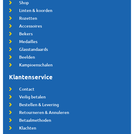
Shop
Linten & koorden
Rozetten
Accessoires
Bekers
Medailles
Glasstandaards
Beelden
Kampioenschalen
Klantenservice
Contact
Veilig betalen
Bestellen & Levering
Retourneren & Annuleren
Betaalmethoden
Klachten