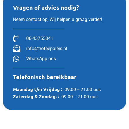
Vragen of advies nodig?
Neem contact op, Wij helpen u graag verder!
06-43755041
info@trofeepaleis.nl
WhatsApp ons
Telefonisch bereikbaar
Maandag t/m Vrijdag :
09.00 – 21.00 uur.
Zaterdag &
Zondag:
:
09.00 – 21.00 uur.