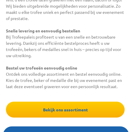
Wij bieden uitgebreide mogelijkheden voor personalisatie. Zo
maakt u elke trofee uniek en perfect passend bij uw evenement
of prestatie.
Snelle levering en eenvoudig bestellen
Bij Trofeepaleis profiteert u van een snelle en betrouwbare
levering. Dankzij ons efficiënte bestelproces heeft u uw
trofeeën, bekers of medailles snel in huis – precies op tijd voor
uw uitreiking.
Bestel uw trofeeën eenvoudig online
Ontdek ons volledige assortiment en bestel eenvoudig online.
Kies de trofee, beker of medaille die bij uw evenement past en
laat deze eventueel graveren voor een persoonlijk resultaat.
Bekijk ons assortiment