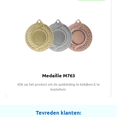
Medaille M763
Klik op het product om de aanbieding te bekijken & te
bestellen!
Tevreden klanten: