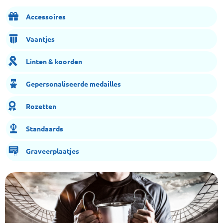
Accessoires
Vaantjes
Linten & koorden
Gepersonaliseerde medailles
Rozetten
Standaards
Graveerplaatjes