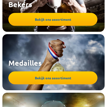
Bekers
Bekijk ons assortiment
Medailles
Bekijk ons assortiment