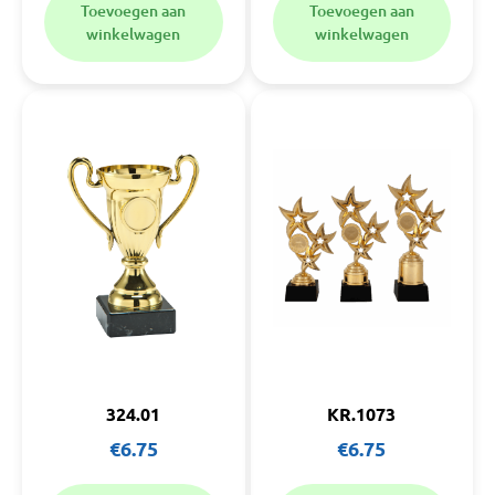
Toevoegen aan
Toevoegen aan
winkelwagen
winkelwagen
324.01
KR.1073
€
6.75
€
6.75