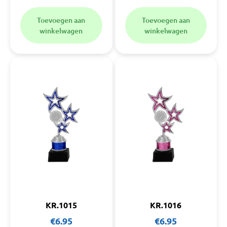
Toevoegen aan
Toevoegen aan
winkelwagen
winkelwagen
KR.1015
KR.1016
€
6.95
€
6.95