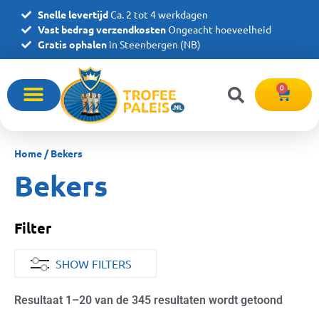
Snelle levertijd
Ca. 2 tot 4 werkdagen
Vast bedrag verzendkosten
Ongeacht hoeveelheid
Gratis ophalen
in Steenbergen (NB)
0
Home
/ Bekers
Bekers
Filter
SHOW FILTERS
Resultaat 1–20 van de 345 resultaten wordt getoond