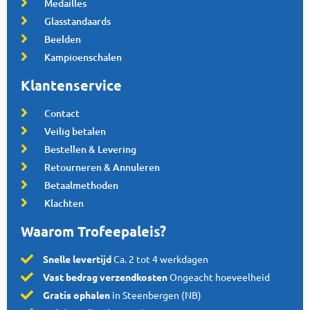
Medailles
Glasstandaards
Beelden
Kampioenschalen
Klantenservice
Contact
Veilig betalen
Bestellen & Levering
Retourneren & Annuleren
Betaalmethoden
Klachten
Waarom Trofeepaleis?
Snelle levertijd
Ca. 2 tot 4 werkdagen
Vast bedrag verzendkosten
Ongeacht hoeveelheid
Gratis ophalen
in Steenbergen (NB)