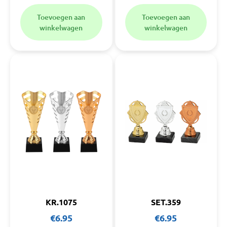
Toevoegen aan
Toevoegen aan
winkelwagen
winkelwagen
KR.1075
SET.359
€
6.95
€
6.95