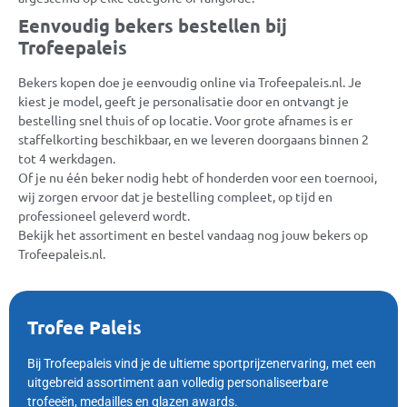
Eenvoudig bekers bestellen bij
Trofeepaleis
Bekers kopen doe je eenvoudig online via Trofeepaleis.nl. Je
kiest je model, geeft je personalisatie door en ontvangt je
bestelling snel thuis of op locatie. Voor grote afnames is er
staffelkorting beschikbaar, en we leveren doorgaans binnen 2
tot 4 werkdagen.
Of je nu één beker nodig hebt of honderden voor een toernooi,
wij zorgen ervoor dat je bestelling compleet, op tijd en
professioneel geleverd wordt.
Bekijk het assortiment en bestel vandaag nog jouw bekers op
Trofeepaleis.nl.
Trofee Paleis
Bij Trofeepaleis vind je de ultieme sportprijzenervaring, met een
uitgebreid assortiment aan volledig personaliseerbare
trofeeën, medailles en glazen awards.