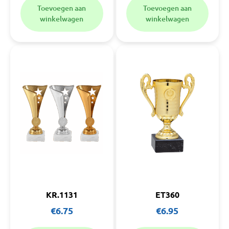
Toevoegen aan
Toevoegen aan
winkelwagen
winkelwagen
KR.1131
ET360
€
6.75
€
6.95