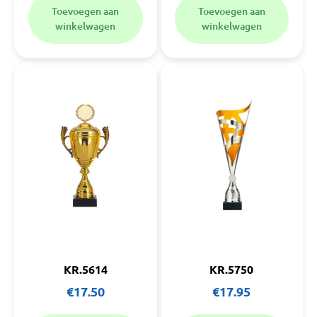
Toevoegen aan
Toevoegen aan
winkelwagen
winkelwagen
KR.5614
KR.5750
€
17.50
€
17.95