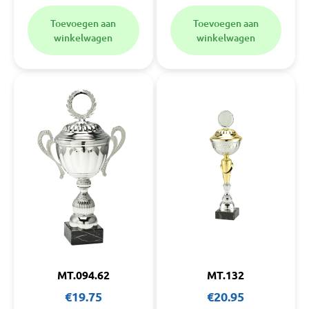
Toevoegen aan
Toevoegen aan
winkelwagen
winkelwagen
MT.094.62
MT.132
€
19.75
€
20.95