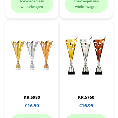
Toevoegen aan
Toevoegen aan
winkelwagen
winkelwagen
KR.5980
KR.5760
€
16.50
€
16.95