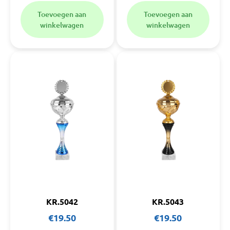
Toevoegen aan
Toevoegen aan
winkelwagen
winkelwagen
KR.5042
KR.5043
€
19.50
€
19.50