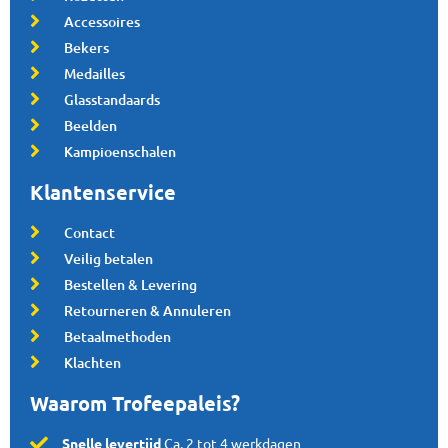
Accessoires
Bekers
Medailles
Glasstandaards
Beelden
Kampioenschalen
Klantenservice
Contact
Veilig betalen
Bestellen & Levering
Retourneren & Annuleren
Betaalmethoden
Klachten
Waarom Trofeepaleis?
Snelle levertijd
Ca. 2 tot 4 werkdagen