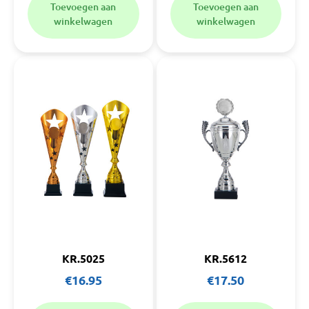
Toevoegen aan
Toevoegen aan
winkelwagen
winkelwagen
KR.5025
KR.5612
€
16.95
€
17.50