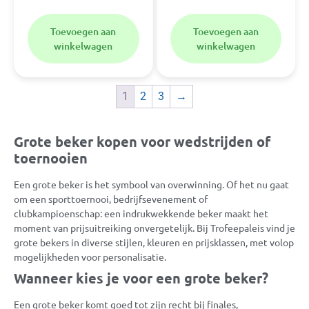
Toevoegen aan
Toevoegen aan
winkelwagen
winkelwagen
1
2
3
→
Grote beker kopen voor wedstrijden of
toernooien
Een grote beker is het symbool van overwinning. Of het nu gaat
om een sporttoernooi, bedrijfsevenement of
clubkampioenschap: een indrukwekkende beker maakt het
moment van prijsuitreiking onvergetelijk. Bij Trofeepaleis vind je
grote bekers in diverse stijlen, kleuren en prijsklassen, met volop
mogelijkheden voor personalisatie.
Wanneer kies je voor een grote beker?
Een grote beker komt goed tot zijn recht bij finales,