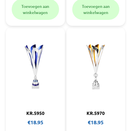
Toevoegen aan
Toevoegen aan
winkelwagen
winkelwagen
KR.5950
KR.5970
€
18.95
€
18.95