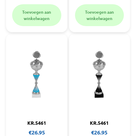
Toevoegen aan
Toevoegen aan
winkelwagen
winkelwagen
KR.5461
KR.5461
€
26.95
€
26.95