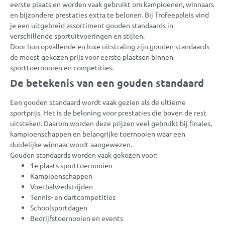
eerste plaats en worden vaak gebruikt om kampioenen, winnaars
en bijzondere prestaties extra te belonen. Bij Trofeepaleis vind
je een uitgebreid assortiment gouden standaards in
verschillende sportuitvoeringen en stijlen.
Door hun opvallende en luxe uitstraling zijn gouden standaards
de meest gekozen prijs voor eerste plaatsen binnen
sporttoernooien en competities.
De betekenis van een gouden standaard
Een gouden standaard wordt vaak gezien als de ultieme
sportprijs. Het is de beloning voor prestaties die boven de rest
uitsteken. Daarom worden deze prijzen veel gebruikt bij finales,
kampioenschappen en belangrijke toernooien waar een
duidelijke winnaar wordt aangewezen.
Gouden standaards worden vaak gekozen voor:
1e plaats sporttoernooien
Kampioenschappen
Voetbalwedstrijden
Tennis- en dartcompetities
Schoolsportdagen
Bedrijfstoernooien en events