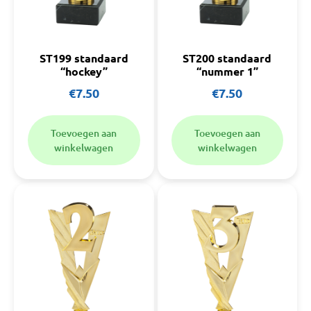
ST199 standaard
ST200 standaard
“hockey”
“nummer 1”
€
7.50
€
7.50
Toevoegen aan
Toevoegen aan
winkelwagen
winkelwagen