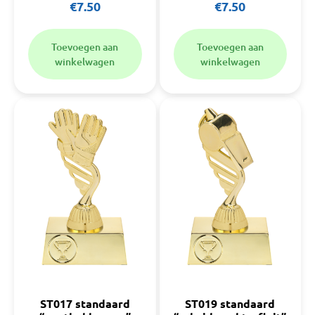
€
7.50
€
7.50
Toevoegen aan
Toevoegen aan
winkelwagen
winkelwagen
ST017 standaard
ST019 standaard