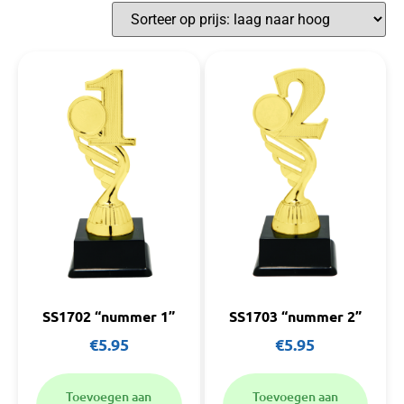
SS1702 “nummer 1”
SS1703 “nummer 2”
€
5.95
€
5.95
Toevoegen aan
Toevoegen aan