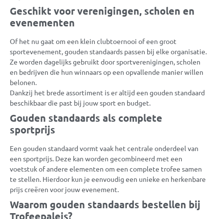
Geschikt voor verenigingen, scholen en
evenementen
Of het nu gaat om een klein clubtoernooi of een groot
sportevenement, gouden standaards passen bij elke organisatie.
Ze worden dagelijks gebruikt door sportverenigingen, scholen
en bedrijven die hun winnaars op een opvallende manier willen
belonen.
Dankzij het brede assortiment is er altijd een gouden standaard
beschikbaar die past bij jouw sport en budget.
Gouden standaards als complete
sportprijs
Een gouden standaard vormt vaak het centrale onderdeel van
een sportprijs. Deze kan worden gecombineerd met een
voetstuk of andere elementen om een complete trofee samen
te stellen. Hierdoor kun je eenvoudig een unieke en herkenbare
prijs creëren voor jouw evenement.
Waarom gouden standaards bestellen bij
Trofeepaleis?