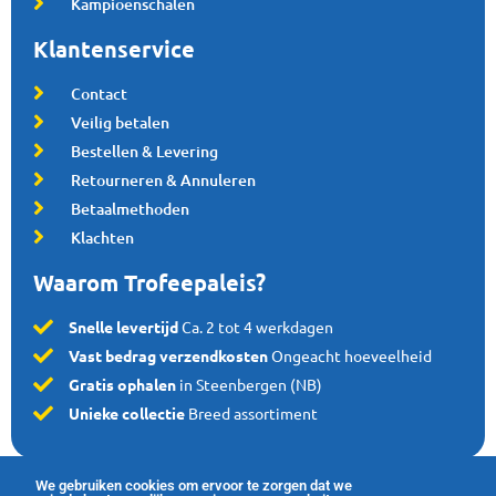
Kampioenschalen
Klantenservice
Contact
Veilig betalen
Bestellen & Levering
Retourneren & Annuleren
Betaalmethoden
Klachten
Waarom Trofeepaleis?
Snelle levertijd
Ca. 2 tot 4 werkdagen
Vast bedrag verzendkosten
Ongeacht hoeveelheid
Gratis ophalen
in Steenbergen (NB)
Unieke collectie
Breed assortiment
We gebruiken cookies om ervoor te zorgen dat we