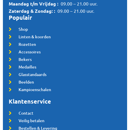
Maandag t/m Vrijdag :
09.00 – 21.00 uur.
Zaterdag &
Zondag:
:
09.00 – 21.00 uur.
Populair
Shop
Linten & koorden
Rozetten
Accessoires
Bekers
Medailles
Glasstandaards
Beelden
Kampioenschalen
Klantenservice
Contact
Veilig betalen
Bestellen & Levering