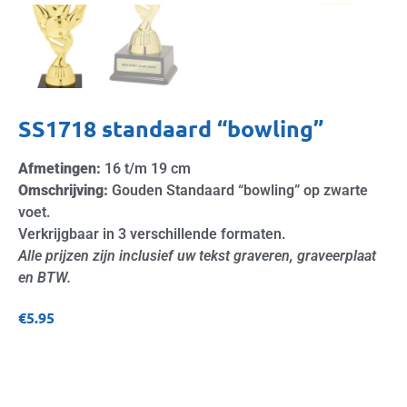
SS1718 standaard “bowling”
Afmetingen:
16 t/m 19 cm
Omschrijving:
Gouden Standaard “bowling” op zwarte
voet.
Verkrijgbaar in 3 verschillende formaten.
Alle prijzen zijn inclusief uw tekst graveren, graveerplaat
en BTW.
€
5.95