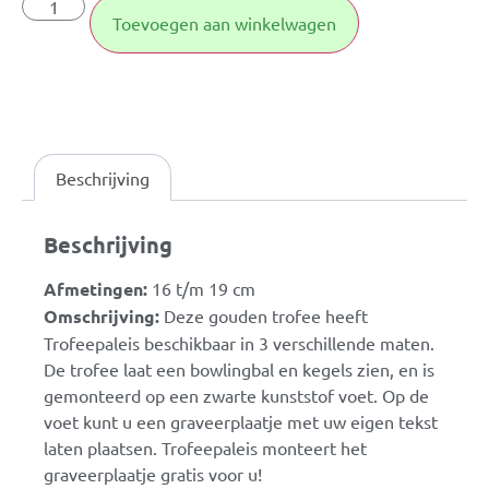
Toevoegen aan winkelwagen
Beschrijving
Beschrijving
Afmetingen:
16 t/m 19 cm
Omschrijving:
Deze gouden trofee heeft
Trofeepaleis beschikbaar in 3 verschillende maten.
De trofee laat een bowlingbal en kegels zien, en is
gemonteerd op een zwarte kunststof voet. Op de
voet kunt u een graveerplaatje met uw eigen tekst
laten plaatsen. Trofeepaleis monteert het
graveerplaatje gratis voor u!