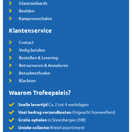
Glasstandaards
Beelden
Kampioenschalen
Klantenservice
Contact
Veilig betalen
Bestellen & Levering
Retourneren & Annuleren
Betaalmethoden
Klachten
Waarom Trofeepaleis?
Snelle levertijd
Ca. 2 tot 4 werkdagen
Vast bedrag verzendkosten
Ongeacht hoeveelheid
Gratis ophalen
in Steenbergen (NB)
Unieke collectie
Breed assortiment