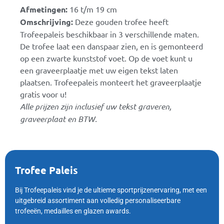
Afmetingen:
16 t/m 19 cm
Omschrijving:
Deze gouden trofee heeft
Trofeepaleis beschikbaar in 3 verschillende maten.
De trofee laat een danspaar zien, en is gemonteerd
op een zwarte kunststof voet. Op de voet kunt u
een graveerplaatje met uw eigen tekst laten
plaatsen. Trofeepaleis monteert het graveerplaatje
gratis voor u!
Alle prijzen zijn inclusief uw tekst graveren,
graveerplaat en BTW.
Trofee Paleis
Bij Trofeepaleis vind je de ultieme sportprijzenervaring, met een
uitgebreid assortiment aan volledig personaliseerbare
trofeeën, medailles en glazen awards.