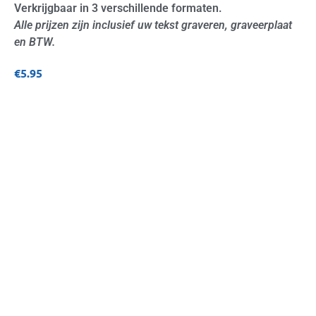
Verkrijgbaar in 3 verschillende formaten.
Alle prijzen zijn inclusief uw tekst graveren, graveerplaat
en BTW.
€
5.95