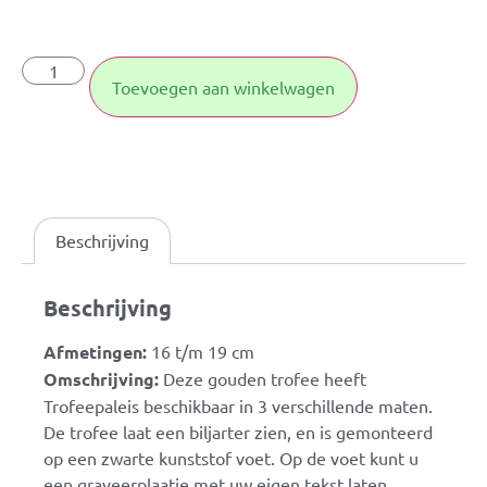
Toevoegen aan winkelwagen
Beschrijving
Beschrijving
Afmetingen:
16 t/m 19 cm
Omschrijving:
Deze gouden trofee heeft
Trofeepaleis beschikbaar in 3 verschillende maten.
De trofee laat een biljarter zien, en is gemonteerd
op een zwarte kunststof voet. Op de voet kunt u
een graveerplaatje met uw eigen tekst laten