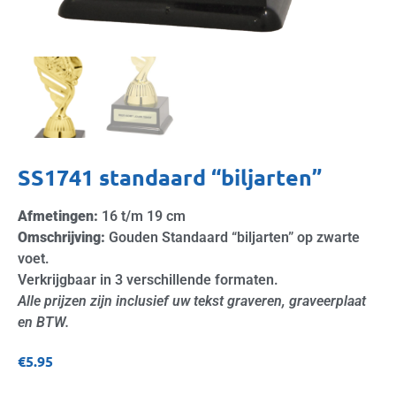
SS1741 standaard “biljarten”
Afmetingen:
16 t/m 19 cm
Omschrijving:
Gouden Standaard “biljarten” op zwarte
voet.
Verkrijgbaar in 3 verschillende formaten.
Alle prijzen zijn inclusief uw tekst graveren, graveerplaat
en BTW.
€
5.95