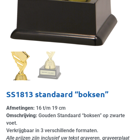
SS1813 standaard “boksen”
Afmetingen:
16 t/m 19 cm
Omschrijving:
Gouden Standaard “boksen” op zwarte
voet.
Verkrijgbaar in 3 verschillende formaten.
Alle prijzen zijn inclusief uw tekst graveren, graveerplaat