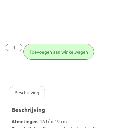
Toevoegen aan winkelwagen
Beschrijving
Beschrijving
Afmetingen:
16 t/m 19 cm