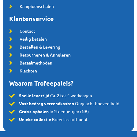
Kampioenschalen
Klantenservice
Contact
Veilig betalen
Bestellen & Levering
Retourneren & Annuleren
Betaalmethoden
Klachten
Waarom Trofeepaleis?
Snelle levertijd
Ca. 2 tot 4 werkdagen
Vast bedrag verzendkosten
Ongeacht hoeveelheid
Gratis ophalen
in Steenbergen (NB)
Unieke collectie
Breed assortiment